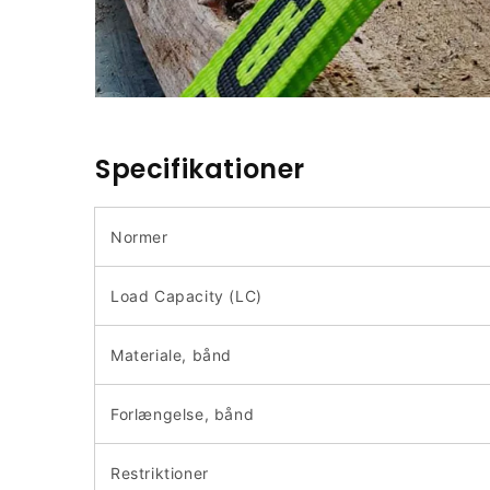
Specifikationer
Normer
Load Capacity (LC)
Materiale, bånd
Forlængelse, bånd
Restriktioner