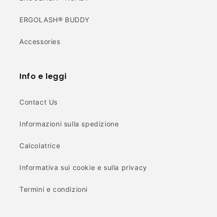
ERGOLASH® BUDDY
Accessories
Info e leggi
Contact Us
Informazioni sulla spedizione
Calcolatrice
Informativa sui cookie e sulla privacy
Termini e condizioni