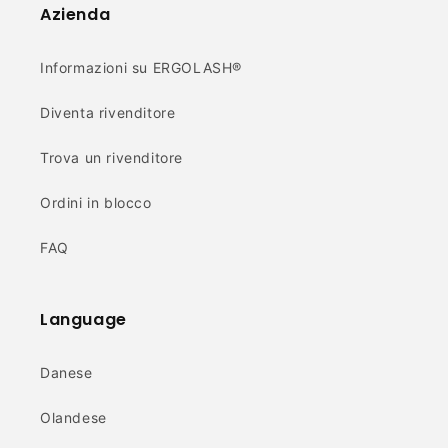
Azienda
Informazioni su ERGOLASH®
Diventa rivenditore
Trova un rivenditore
Ordini in blocco
FAQ
Language
Danese
Olandese