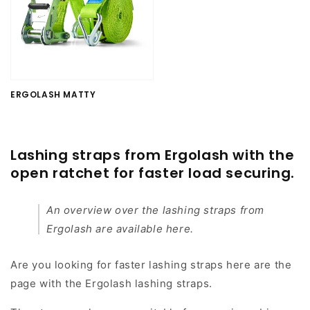
ERGOLASH MATTY
Lashing straps from Ergolash with the
open ratchet for faster load securing.
An overview over the lashing straps from
Ergolash are available here.
Are you looking for faster lashing straps here are the
page with the Ergolash lashing straps.