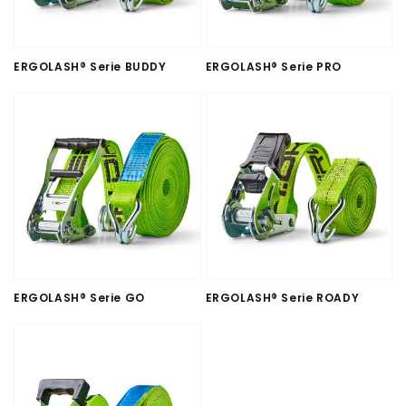
ERGOLASH® Serie BUDDY
ERGOLASH® Serie PRO
ERGOLASH® Serie GO
ERGOLASH® Serie ROADY