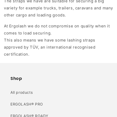
The straps we have are suitable for securing a big
variety for example trucks, trailers, caravans and many
other cargo and loading goods.
At Ergolash we do not compromise on quality when it
comes to load securing.
This also means we have some lashing straps
approved by TÜV, an international recognised
certification.
Shop
All products
ERGOLASH® PRO
ERGOLASH® ROADY